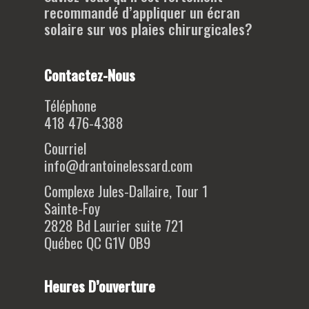
recommandé d’appliquer un écran
solaire sur vos plaies chirurgicales?
Contactez-Nous
Téléphone
418 476-4388
Courriel
info@drantoinelessard.com
Complexe Jules-Dallaire, Tour 1
Sainte-Foy
2828 Bd Laurier suite 721
Québec QC G1V 0B9
Heures D’ouverture