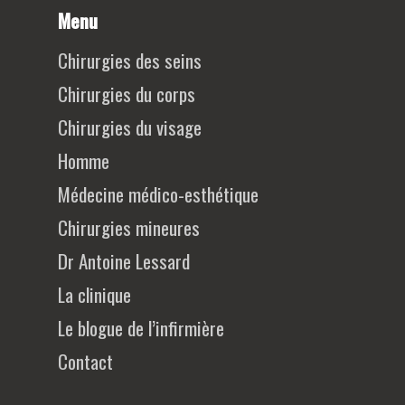
Menu
Chirurgies des seins
Chirurgies du corps
Chirurgies du visage
Homme
Médecine médico-esthétique
Chirurgies mineures
Dr Antoine Lessard
La clinique
Le blogue de l’infirmière
Contact