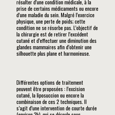
résulter d’une condition médicale, à la
prise de certains médicaments ou encore
d’une maladie du sein. Malgré l’exercice
physique, une perte de poids; cette
condition ne se résorbe pas. L’objectif de
la chirurgie est de retirer l’excédent
cutané et d’effectuer une diminution des
glandes mammaires afin d’obtenir une
silhouette plus plane et harmonieuse.
Différentes options de traitement
peuvent être proposées : l’excision
cutané, la liposuccion ou encore la
combinaison de ces 2 techniques. Il
s’agit d’une intervention de courte durée
(environ 2h), qui se déroule sous