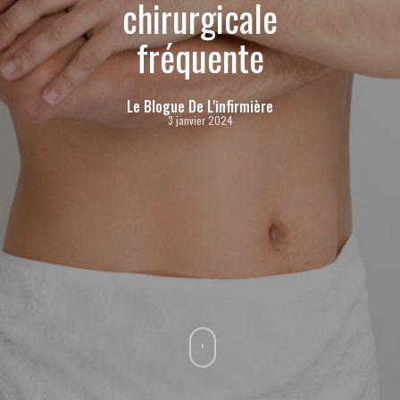
chirurgicale
fréquente
Le Blogue De L'infirmière
3 janvier 2024