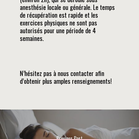
anesthésie locale ou générale. Le temps
de récupération est rapide et les
exercices physiques ne sont pas
autorisés pour une période de 4
semaines.
N’hésitez pas à nous contacter afin
d’obtenir plus amples renseignements!
Previous Post