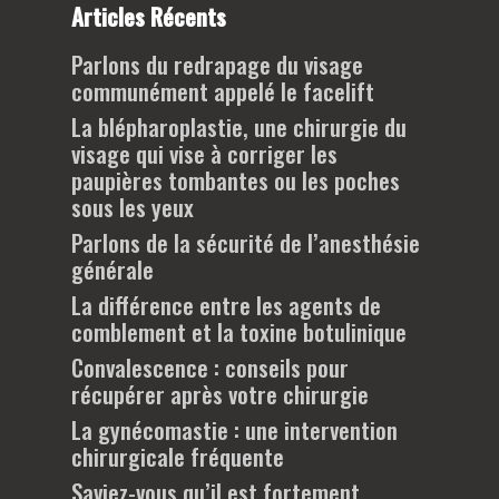
Articles Récents
Parlons du redrapage du visage
communément appelé le facelift
La blépharoplastie, une chirurgie du
visage qui vise à corriger les
paupières tombantes ou les poches
sous les yeux
Parlons de la sécurité de l’anesthésie
générale
La différence entre les agents de
comblement et la toxine botulinique
Convalescence : conseils pour
récupérer après votre chirurgie
La gynécomastie : une intervention
chirurgicale fréquente
Saviez-vous qu’il est fortement