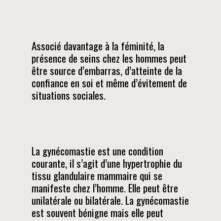
Associé davantage à la féminité, la
présence de seins chez les hommes peut
être source d’embarras, d’atteinte de la
confiance en soi et même d’évitement de
situations sociales.
La gynécomastie est une condition
courante, il s’agit d’une hypertrophie du
tissu glandulaire mammaire qui se
manifeste chez l’homme. Elle peut être
unilatérale ou bilatérale. La gynécomastie
est souvent bénigne mais elle peut