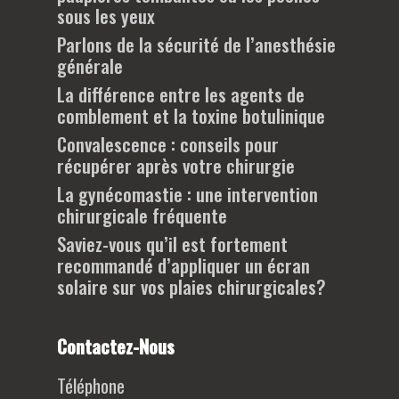
sous les yeux
Parlons de la sécurité de l’anesthésie
générale
La différence entre les agents de
comblement et la toxine botulinique
Convalescence : conseils pour
récupérer après votre chirurgie
La gynécomastie : une intervention
chirurgicale fréquente
Saviez-vous qu’il est fortement
recommandé d’appliquer un écran
solaire sur vos plaies chirurgicales?
Contactez-Nous
Téléphone