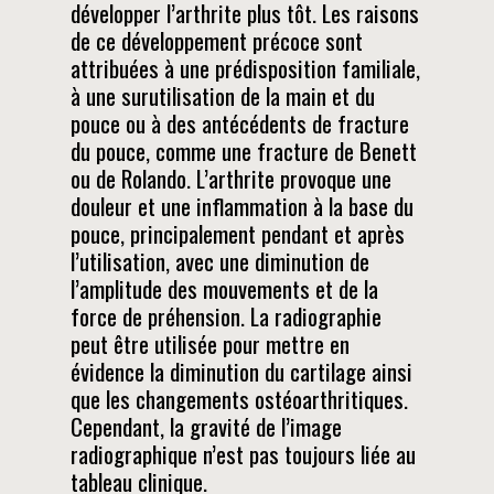
développer l’arthrite plus tôt. Les raisons
de ce développement précoce sont
attribuées à une prédisposition familiale,
à une surutilisation de la main et du
pouce ou à des antécédents de fracture
du pouce, comme une fracture de Benett
ou de Rolando. L’arthrite provoque une
douleur et une inflammation à la base du
pouce, principalement pendant et après
l’utilisation, avec une diminution de
l’amplitude des mouvements et de la
force de préhension. La radiographie
peut être utilisée pour mettre en
évidence la diminution du cartilage ainsi
que les changements ostéoarthritiques.
Cependant, la gravité de l’image
radiographique n’est pas toujours liée au
tableau clinique.