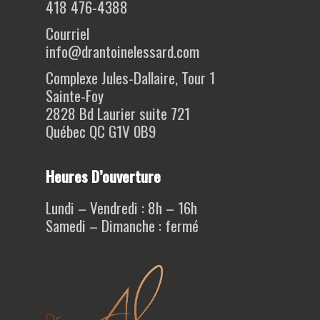
418 476-4388
Courriel
info@drantoinelessard.com
Complexe Jules-Dallaire, Tour 1
Sainte-Foy
2828 Bd Laurier suite 721
Québec QC G1V 0B9
Heures D’ouverture
Lundi – Vendredi : 8h – 16h
Samedi – Dimanche : fermé